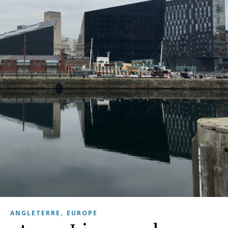
,
ANGLETERRE
EUROPE