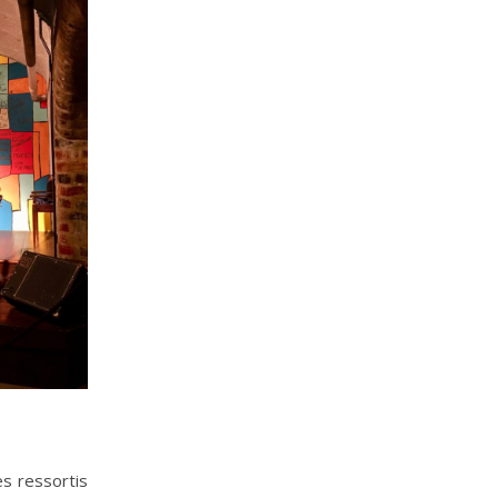
es ressortis