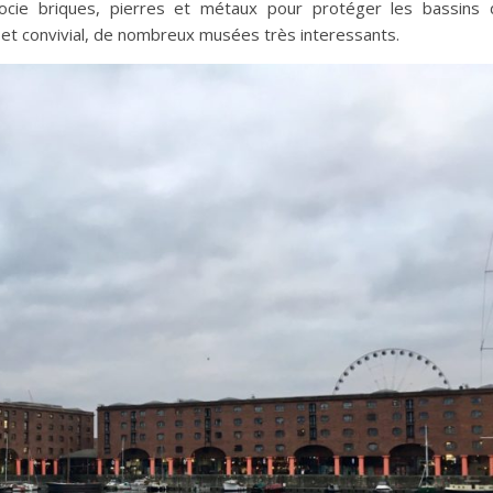
cie briques, pierres et métaux pour protéger les bassins 
nt et convivial, de nombreux musées très interessants.