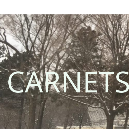
CARNETS