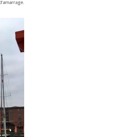
d’amarrage.