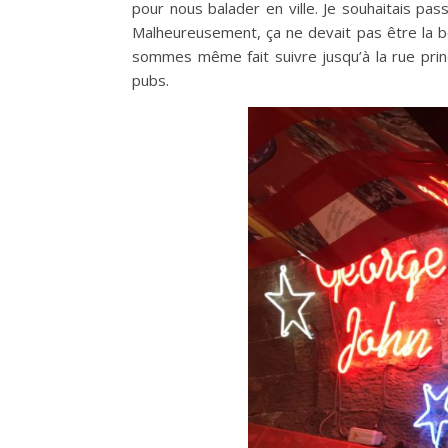
pour nous balader en ville. Je souhaitais pa
Malheureusement, ça ne devait pas être la bo
sommes même fait suivre jusqu’à la rue pr
pubs.