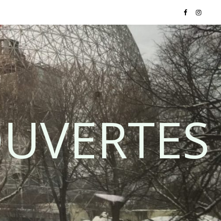
OUVERTES