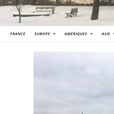
FRANCE
EUROPE
AMÉRIQUES
ASIE