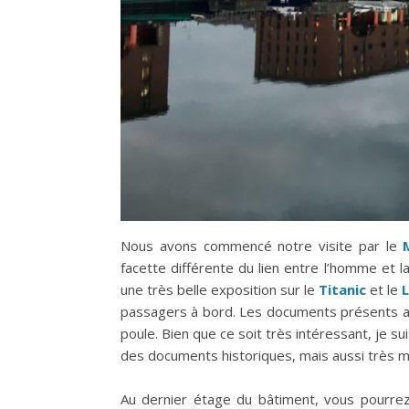
Nous avons commencé notre visite par le
facette différente du lien entre l’homme et 
une très belle exposition sur le
Titanic
et le
passagers à bord. Les documents présents ain
poule. Bien que ce soit très intéressant, je 
des documents historiques, mais aussi très mal
Au dernier étage du bâtiment, vous pourre