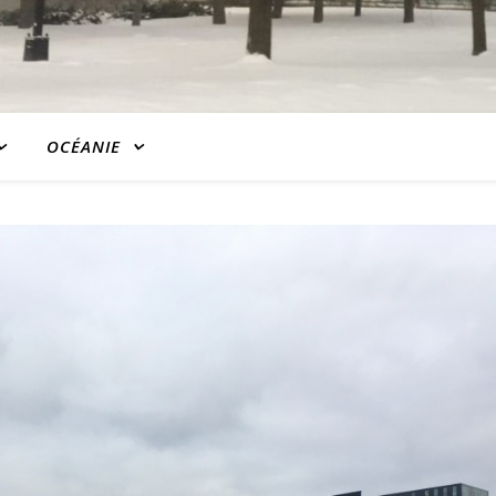
OCÉANIE