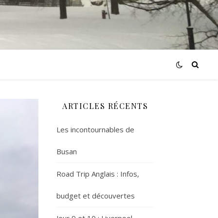
ARTICLES RÉCENTS
Les incontournables de
Busan
Road Trip Anglais : Infos,
budget et découvertes